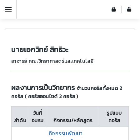
นายเอกวิทย์ สิทธิวะ
อาจารย์ คณะวิทยาศาสตร์และเทคโนโลยี
ผลงานการเป็นวิทยากร
จำนวนคอร์สทั้งหมด 2
คอร์ส
( คอร์สออนไซต์ 2 คอร์ส )
วันที่
รูปแบบ
ลำดับ
อบรม
กิจกรรม/หลักสูตร
คอร์ส
กิจกรรมพัฒนา