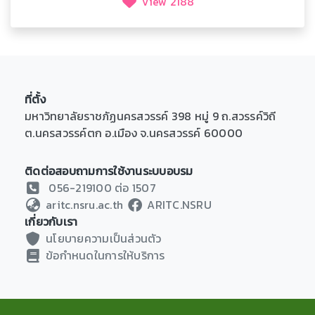
View 2188
ที่ตั้ง
มหาวิทยาลัยราชภัฏนครสวรรค์ 398 หมู่ 9 ถ.สวรรค์วิถี
ต.นครสวรรค์ตก อ.เมือง จ.นครสวรรค์ 60000
ติดต่อสอบถามการใช้งานระบบอบรม
056-219100 ต่อ 1507
aritc.nsru.ac.th
ARITC.NSRU
เกี่ยวกับเรา
นโยบายความเป็นส่วนตัว
ข้อกำหนดในการให้บริการ