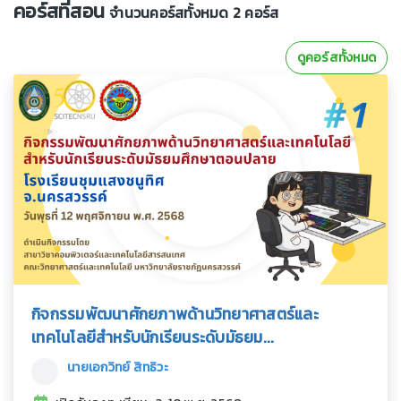
คอร์สที่สอน
จำนวนคอร์สทั้งหมด 2 คอร์ส
ดูคอร์สทั้งหมด
กิจกรรมพัฒนาศักยภาพด้านวิทยาศาสตร์และ
เทคโนโลยีสำหรับนักเรียนระดับมัธยม...
นายเอกวิทย์ สิทธิวะ