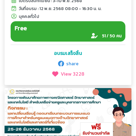
เปิดรับลงทะเบียน : 3-10 พ.ย. 2568
วันที่อบรม : 12 พ.ย. 2568 08:00 - 16:30 น. น.
บุคคลทั่วไป
Free
51 / 50 คน
อบรมเสร็จสิ้น
share
View 3228