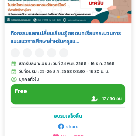
กิจกรรมแลกเปลี่ยนเรียนรู้ ถอดบทเรียนกระบวนการ
แนะแนวการศึกษาสำหรับครูแน...
เปิดรับลงทะเบียน : วันที่ 24 พ.ย. 2568 - 16 ธ.ค. 2568
วันที่อบรม : 25-26 ธ.ค. 2568 08:30 - 16:30 น. น.
บุคคลทั่วไป
Free
17 / 30 คน
อบรมเสร็จสิ้น
share