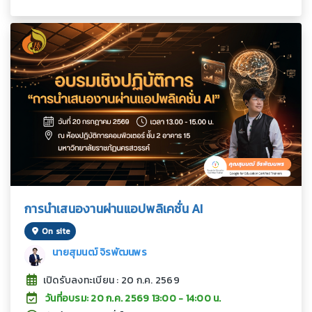
การนำเสนองานผ่านแอปพลิเคชั่น AI
On site
นายสุมนฒ์ จิรพัฒนพร
เปิดรับลงทะเบียน : 20 ก.ค. 2569
วันที่อบรม: 20 ก.ค. 2569 13:00 - 14:00 น.