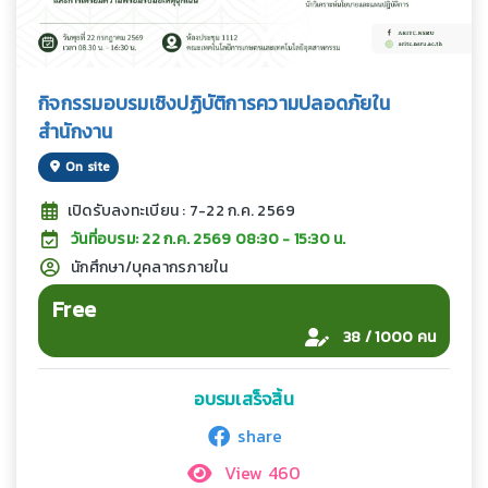
กิจกรรมอบรมเชิงปฏิบัติการความปลอดภัยใน
สำนักงาน
On site
เปิดรับลงทะเบียน : 7-22 ก.ค. 2569
วันที่อบรม: 22 ก.ค. 2569 08:30 - 15:30 น.
นักศึกษา/บุคลากรภายใน
Free
38 / 1000 คน
อบรมเสร็จสิ้น
share
View 460