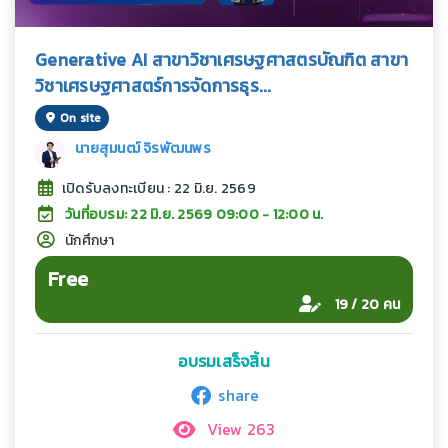
Generative AI สาขาวิชาเศรษฐศาสตรบัณฑิต สาขา
วิชาเศรษฐศาสตร์การจัดการธุร...
On site
นายสุมนฒ์ จิรพัฒนพร
เปิดรับลงทะเบียน : 22 มิ.ย. 2569
วันที่อบรม: 22 มิ.ย. 2569 09:00 - 12:00 น.
นักศึกษา
Free
19 / 20 คน
อบรมเสร็จสิ้น
share
View 263