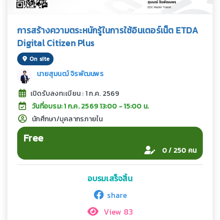
การสร้างความตระหนักรู้ในการใช้อินเตอร์เน็ต ETDA
Digital Citizen Plus
On site
นายสุมนฒ์ จิรพัฒนพร
เปิดรับลงทะเบียน : 1 ก.ค. 2569
วันที่อบรม: 1 ก.ค. 2569 13:00 - 15:00 น.
นักศึกษา/บุคลากรภายใน
Free
0 / 250 คน
อบรมเสร็จสิ้น
share
View 83