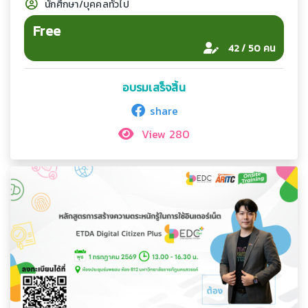
นักศึกษา/บุคคลทั่วไป
Free
42 / 50 คน
อบรมเสร็จสิ้น
share
View 280