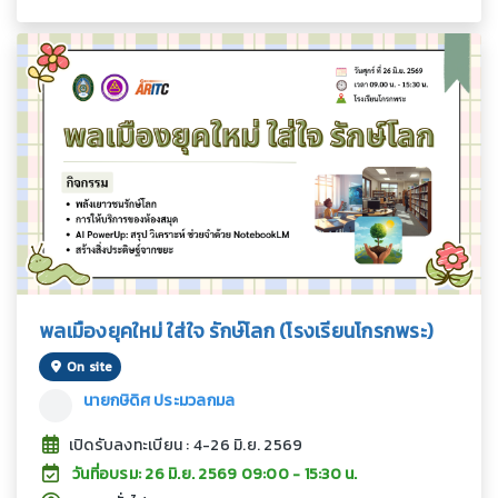
พลเมืองยุคใหม่ ใส่ใจ รักษ์โลก (โรงเรียนโกรกพระ)
On site
นายกษิดิศ ประมวลกมล
เปิดรับลงทะเบียน : 4-26 มิ.ย. 2569
วันที่อบรม: 26 มิ.ย. 2569 09:00 - 15:30 น.