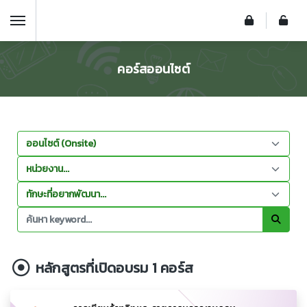
คอร์สออนไซต์
หลักสูตรที่เปิดอบรม 1 คอร์ส