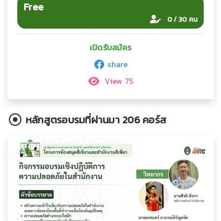
Free
0 / 30 คน
เปิดรับสมัคร
share
View 75
หลักสูตรอบรมที่ผ่านมา 206 คอร์ส