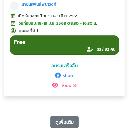
นายนฤพนธ์ พนาวงศ์
เปิดรับลงทะเบียน : 18-19 มิ.ย. 2569
วันที่อบรม: 18-19 มิ.ย. 2569 08:30 - 16:30 น.
บุคคลทั่วไป
Free
33 / 32 คน
อบรมเสร็จสิ้น
share
View 81
ดูเพิ่มเติม