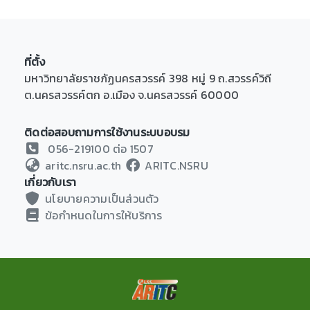
ที่ตั้ง
มหาวิทยาลัยราชภัฏนครสวรรค์ 398 หมู่ 9 ถ.สวรรค์วิถี
ต.นครสวรรค์ตก อ.เมือง จ.นครสวรรค์ 60000
ติดต่อสอบถามการใช้งานระบบอบรม
056-219100 ต่อ 1507
aritc.nsru.ac.th
ARITC.NSRU
เกี่ยวกับเรา
นโยบายความเป็นส่วนตัว
ข้อกำหนดในการให้บริการ