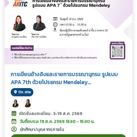
การเขียนอ้างอิงและรายการบรรณานุกรม รูปแบบ
APA 7th ด้วยโปรแกรม Mendeley...
On site
เปิดรับลงทะเบียน : 3-19 ส.ค. 2569
วันที่อบรม: 19 ส.ค. 2569 13:30 - 15:30 น.
นักศึกษา/บุคลากรภายใน