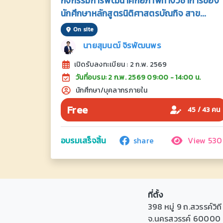
กิจกรรมการพัฒนาศักยภาพทางวิชาการของ
นักศึกษาหลักสูตรนิติศาสตรบัณฑิจ สาข...
On site
นายสุมนฒ์ จิรพัฒนพร
เปิดรับลงทะเบียน : 2 ก.พ. 2569
วันที่อบรม: 2 ก.พ. 2569 09:00 - 14:00 น.
นักศึกษา/บุคลากรภายใน
Free
45 / 43 คน
อบรมเสร็จสิ้น
share
View 530
ที่ตั้ง
398 หมู่ 9 ถ.สวรรค์วิ
จ.นครสวรรค์ 60000