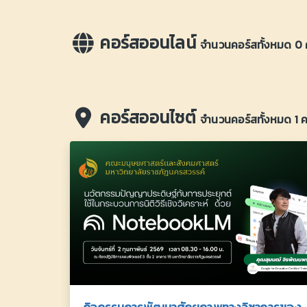
คอร์สออนไลน์
จำนวนคอร์สทั้งหมด 0 
คอร์สออนไซต์
จำนวนคอร์สทั้งหมด 1 ค