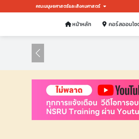
คณะมนุษยศาสตร์และสังคมศาสตร์
หน้าหลัก
คอร์สออนไซต
Previous