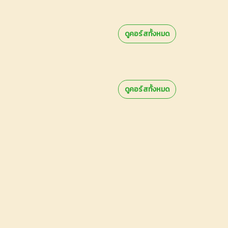
ดูคอร์สทั้งหมด
ดูคอร์สทั้งหมด