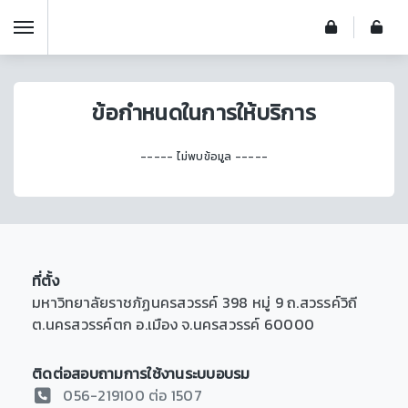
ข้อกำหนดในการให้บริการ
----- ไม่พบข้อมูล -----
ที่ตั้ง
มหาวิทยาลัยราชภัฏนครสวรรค์ 398 หมู่ 9 ถ.สวรรค์วิถี
ต.นครสวรรค์ตก อ.เมือง จ.นครสวรรค์ 60000
ติดต่อสอบถามการใช้งานระบบอบรม
056-219100 ต่อ 1507