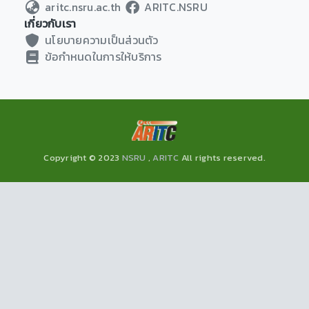
aritc.nsru.ac.th
ARITC.NSRU
เกี่ยวกับเรา
นโยบายความเป็นส่วนตัว
ข้อกำหนดในการให้บริการ
Copyright © 2023
NSRU
,
ARITC
All rights reserved.