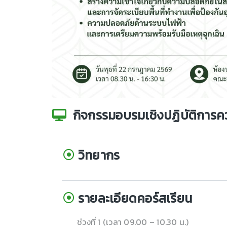
กิจกรรมอบรมเชิงปฏิบัติการ
วิทยากร
รายละเอียดคอร์สเรียน
ช่วงที่ 1 (เวลา 09.00 – 10.30 น.)