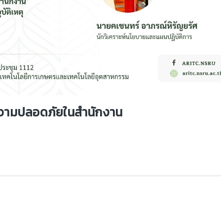
ความปลอดภัยในสำนักงาน