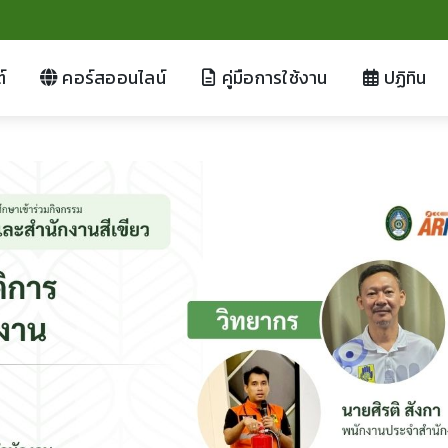
์
คอร์สออนไลน์
คู่มือการใช้งาน
ปฏิทิน