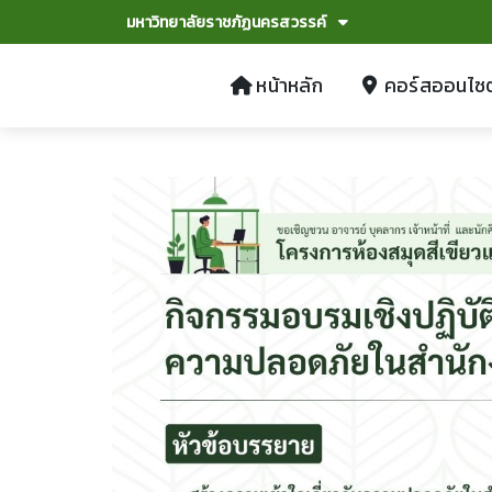
มหาวิทยาลัยราชภัฏนครสวรรค์
หน้าหลัก
คอร์สออนไซต