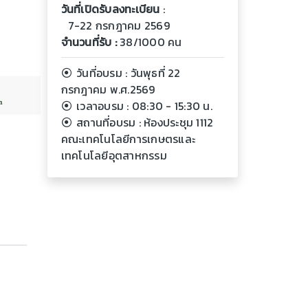
วันที่เปิดรับลงทะเบียน
:
7-22 กรกฎาคม 2569
จำนวนที่รับ :
38/1000 คน
วันที่อบรม : วันพุธที่ 22
กรกฎาคม พ.ศ.2569
เวลาอบรม : 08:30 - 15:30 น.
สถานที่อบรม : ห้องประชุม 1112
คณะเทคโนโลยีการเกษตรและ
เทคโนโลยีอุตสาหกรรม