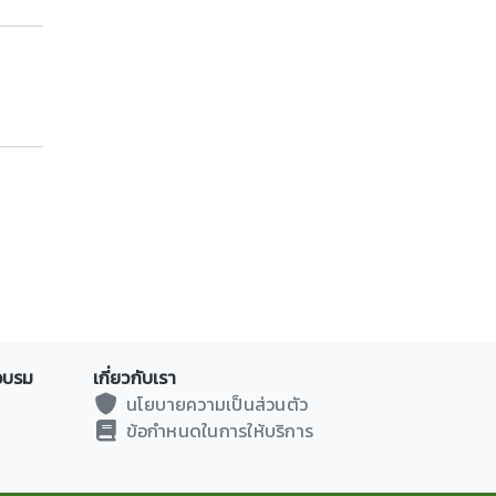
อบรม
เกี่ยวกับเรา
นโยบายความเป็นส่วนตัว
ข้อกำหนดในการให้บริการ