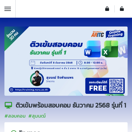
ติวเข้มพร้อมสอบคอม ธันวาคม 2568 รุ่นที่ 1
#สอบคอม
#สุมนฒ์