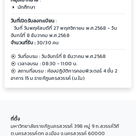
นักศึกษา
วันที่เปิดรับลงทะเบียน
:
วันที่ วันพฤหัสบดีที่ 27 พฤศจิกายน พ.ศ.2568 - วัน
จันทร์ที่ 8 ธันวาคม พ.ศ.2568
จำนวนที่รับ :
30/30 คน
วันที่อบรม : วันจันทร์ที่ 8 ธันวาคม พ.ศ.2568
เวลาอบรม : 08:30 - 11:00 น.
สถานที่อบรม : ห้องปฎิบัติการคอมพิวเตอร์ 4 ชั้น 2
อาคาร 15 ม.ราชภัฏนครสวรรค์ (ม.ใน)
ที่ตั้ง
มหาวิทยาลัยราชภัฏนครสวรรค์ 398 หมู่ 9 ถ.สวรรค์วิถี
ต.นครสวรรค์ตก อ.เมือง จ.นครสวรรค์ 60000