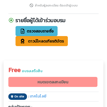
สำหรับผู้ลงทะเบียน ต้องเข้าสู่ระบบ
รายชื่อผู้ได้เข้าร่วมอบรม
ตรวจสอบรายชื่อ
ดาวน์โหลดเกียรติบัตร
Free
อบรมเสร็จสิ้น
หมดเขตลงทะเบียน
:
เทคโนโลยี
On site
กลุ่มเป้าหมาย
: