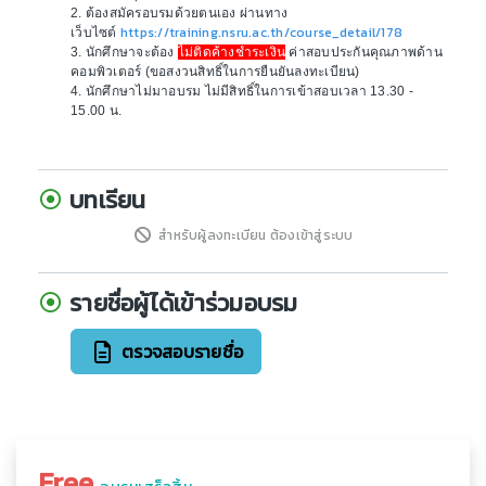
2. ต้องสมัครอบรมด้วยตนเอง ผ่านทาง
https://training.nsru.ac.th/course_detail/178
เว็บไซต์
3. นักศึกษาจะต้อง
ไม่ติดค้างชำระเงิน
ค่าสอบประกันคุณภาพด้าน
คอมพิวเตอร์ (ขอสงวนสิทธิ์ในการยืนยันลงทะเบียน)
4. นักศึกษาไม่มาอบรม ไม่มีสิทธิ์ในการเข้าสอบเวลา 13.30 -
15.00 น.
บทเรียน
สำหรับผู้ลงทะเบียน ต้องเข้าสู่ระบบ
รายชื่อผู้ได้เข้าร่วมอบรม
ตรวจสอบรายชื่อ
Free