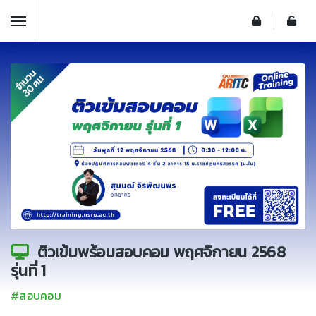
ติวเข้มพร้อมสอบคอม พฤศจิกายน 2568
รุ่นที่ 1
#สอบคอม