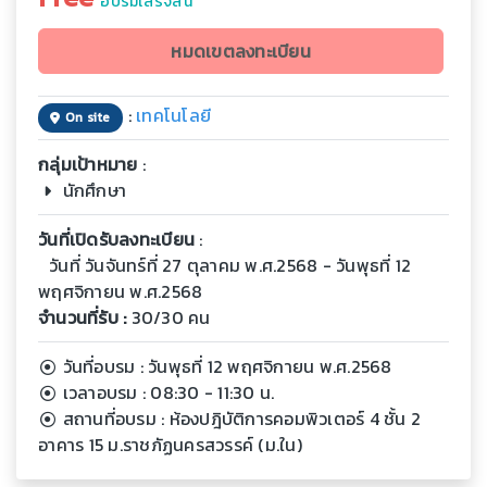
อบรมเสร็จสิ้น
หมดเขตลงทะเบียน
:
เทคโนโลยี
On site
กลุ่มเป้าหมาย
:
นักศึกษา
วันที่เปิดรับลงทะเบียน
:
วันที่ วันจันทร์ที่ 27 ตุลาคม พ.ศ.2568 - วันพุธที่ 12
พฤศจิกายน พ.ศ.2568
จำนวนที่รับ :
30/30 คน
วันที่อบรม : วันพุธที่ 12 พฤศจิกายน พ.ศ.2568
เวลาอบรม : 08:30 - 11:30 น.
สถานที่อบรม : ห้องปฎิบัติการคอมพิวเตอร์ 4 ชั้น 2
อาคาร 15 ม.ราชภัฏนครสวรรค์ (ม.ใน)