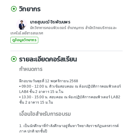
วิทยากร
นายสุมนฒ์ จิรพัฒนพร
นักวิชาการคอมพิวเตอร์ ชำนาญการ สำนักวิทยบริการและ
เทคโนโลยีสารสนเทศ
ดูข้อมูลวิทยากร
รายละเอียดคอร์สเรียน
กำหนดการ
ฝึกอบรมวันพุธที่ 12 พฤศจิกายน 2568
• 09.00 - 12.00 น. ติวเข้มสอบคอม ณ ห้องปฏิบัติการคอมพิวเตอร์
LAB4 ชั้น 2 อาคาร 15 ม.ใน
• 13.30 - 15.00 น. สอบคอม ณ ห้องปฏิบัติการคอมพิวเตอร์ LAB2
ชั้น 2 อาคาร 15 ม.ใน
เงื่อนไขสำหรับการอบรม
1. เป็นนักศึกษาที่กำลังศึกษาอยู่ที่มหาวิทยาลัยราชภัฏนครสวรรค์
ภาค ปกติ ทุกชั้นปี