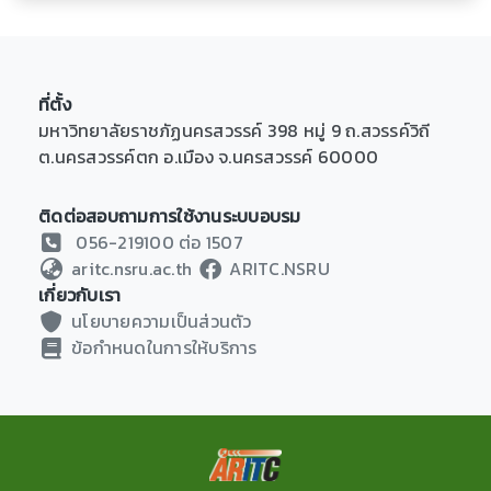
ที่ตั้ง
มหาวิทยาลัยราชภัฏนครสวรรค์ 398 หมู่ 9 ถ.สวรรค์วิถี
ต.นครสวรรค์ตก อ.เมือง จ.นครสวรรค์ 60000
ติดต่อสอบถามการใช้งานระบบอบรม
056-219100 ต่อ 1507
aritc.nsru.ac.th
ARITC.NSRU
เกี่ยวกับเรา
นโยบายความเป็นส่วนตัว
ข้อกำหนดในการให้บริการ