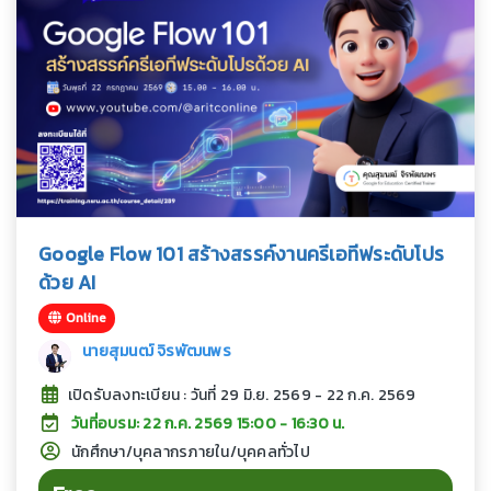
Google Flow 101 สร้างสรรค์งานครีเอทีฟระดับโปร
ด้วย AI
Online
นายสุมนฒ์ จิรพัฒนพร
เปิดรับลงทะเบียน : วันที่ 29 มิ.ย. 2569 - 22 ก.ค. 2569
วันที่อบรม: 22 ก.ค. 2569 15:00 - 16:30 น.
นักศึกษา/บุคลากรภายใน/บุคคลทั่วไป