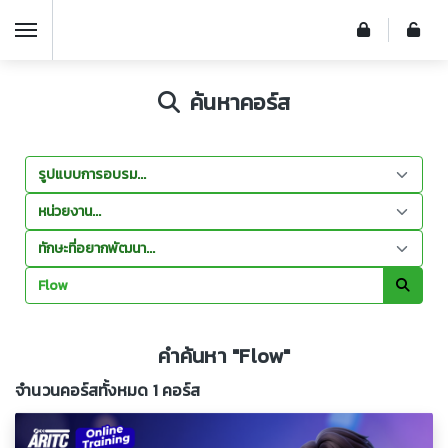
ค้นหาคอร์ส
คำค้นหา "Flow"
จำนวนคอร์สทั้งหมด 1 คอร์ส