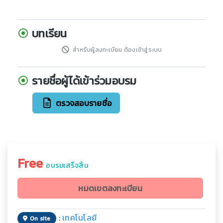
บทเรียน
สำหรับผู้ลงทะเบียน ต้องเข้าสู่ระบบ
รายชื่อผู้ได้เข้าร่วมอบรม
ตรวจสอบรายชื่อ
Free
อบรมเสร็จสิ้น
หมดเขตลงทะเบียน
:
เทคโนโลยี
On site