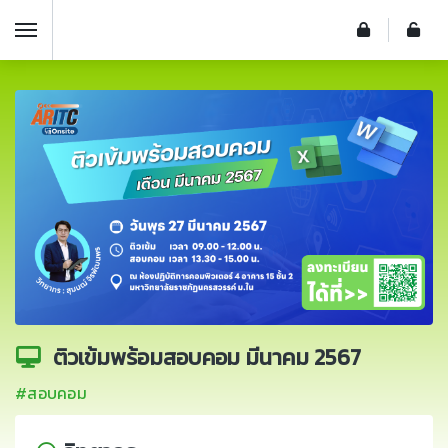
ติวเข้มพร้อมสอบคอม มีนาคม 2567
#สอบคอม