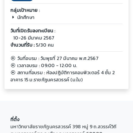
กลุ่มเป้าหมาย
:
นักศึกษา
วันที่เปิดรับลงทะเบียน
:
10-26 มีนาคม 2567
จำนวนที่รับ :
5/30 คน
วันที่อบรม : วันพุธที่ 27 มีนาคม พ.ศ.2567
เวลาอบรม : 09:00 - 12:00 น.
สถานที่อบรม : ห้องปฎิบัติการคอมพิวเตอร์ 4 ชั้น 2
อาคาร 15 ม.ราชภัฏนครสวรรค์ (ม.ใน)
ที่ตั้ง
มหาวิทยาลัยราชภัฏนครสวรรค์ 398 หมู่ 9 ถ.สวรรค์วิถี