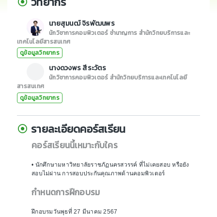
วิทยากร
นายสุมนฒ์ จิรพัฒนพร
นักวิชาการคอมพิวเตอร์ ชำนาญการ สำนักวิทยบริการและ
เทคโนโลยีสารสนเทศ
ดูข้อมูลวิทยากร
นางดวงพร สีระวัตร
นักวิชาการคอมพิวเตอร์ สำนักวิทยบริการและเทคโนโลยี
สารสนเทศ
ดูข้อมูลวิทยากร
รายละเอียดคอร์สเรียน
คอร์สเรียนนี้เหมาะกับใคร
• นักศึกษามหาวิทยาลัยราชภัฏนครสวรรค์ ที่ไม่เคยสอบ หรือยัง
สอบไม่ผ่าน การสอบประกันคุณภาพด้านคอมพิวเตอร์
กำหนดการฝึกอบรม
ฝึกอบรมวันพุธที่ 27 มีนาคม 2567