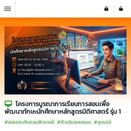
โครงการบูรณาการเรียนการสอนเพื่อ
พัฒนาทักษะนักศึกษาหลักสูตรนิติศาสตร์ รุ่น 1
#สอบประกันคอมพิวเตอร์
#ติวเข้มสอบคอม
#สุมนฒ์