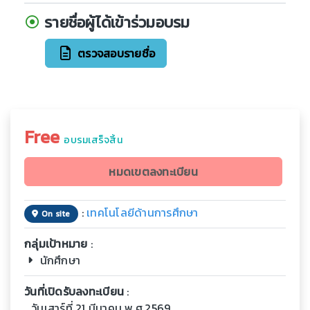
รายชื่อผู้ได้เข้าร่วมอบรม
ตรวจสอบรายชื่อ
Free
อบรมเสร็จสิ้น
หมดเขตลงทะเบียน
:
เทคโนโลยีด้านการศึกษา
On site
กลุ่มเป้าหมาย
:
นักศึกษา
วันที่เปิดรับลงทะเบียน
:
วันเสาร์ที่ 21 มีนาคม พ.ศ.2569