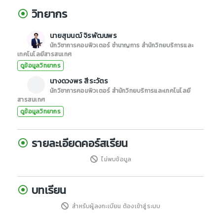
วิทยากร
นายสุมนฒ์ จิรพัฒนพร
นักวิชาการคอมพิวเตอร์ ชำนาญการ สำนักวิทยบริการและ
เทคโนโลยีสารสนเทศ
ดูข้อมูลวิทยากร
นางดวงพร สีระวัตร
นักวิชาการคอมพิวเตอร์ สำนักวิทยบริการและเทคโนโลยี
สารสนเทศ
ดูข้อมูลวิทยากร
รายละเอียดคอร์สเรียน
ไม่พบข้อมูล
บทเรียน
สำหรับผู้ลงทะเบียน ต้องเข้าสู่ระบบ