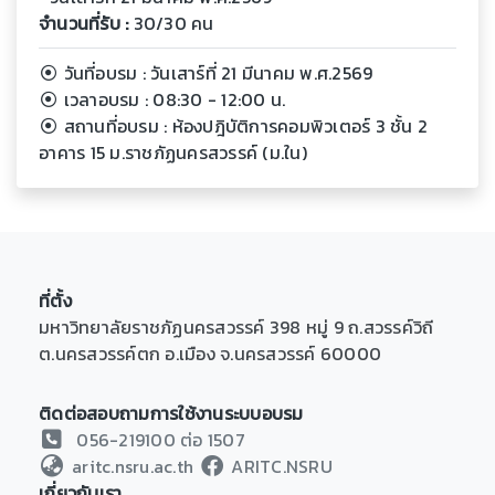
จำนวนที่รับ :
30/30 คน
วันที่อบรม : วันเสาร์ที่ 21 มีนาคม พ.ศ.2569
เวลาอบรม : 08:30 - 12:00 น.
สถานที่อบรม : ห้องปฎิบัติการคอมพิวเตอร์ 3 ชั้น 2
อาคาร 15 ม.ราชภัฏนครสวรรค์ (ม.ใน)
ที่ตั้ง
มหาวิทยาลัยราชภัฏนครสวรรค์ 398 หมู่ 9 ถ.สวรรค์วิถี
ต.นครสวรรค์ตก อ.เมือง จ.นครสวรรค์ 60000
ติดต่อสอบถามการใช้งานระบบอบรม
056-219100 ต่อ 1507
aritc.nsru.ac.th
ARITC.NSRU
เกี่ยวกับเรา