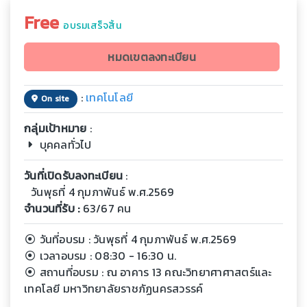
Free
อบรมเสร็จสิ้น
หมดเขตลงทะเบียน
:
เทคโนโลยี
On site
กลุ่มเป้าหมาย
:
บุคคลทั่วไป
วันที่เปิดรับลงทะเบียน
:
วันพุธที่ 4 กุมภาพันธ์ พ.ศ.2569
จำนวนที่รับ :
63/67 คน
วันที่อบรม : วันพุธที่ 4 กุมภาพันธ์ พ.ศ.2569
เวลาอบรม : 08:30 - 16:30 น.
สถานที่อบรม : ณ อาคาร 13 คณะวิทยาศาศาสตร์และ
เทคโลยี มหาวิทยาลัยราชภัฏนครสวรรค์