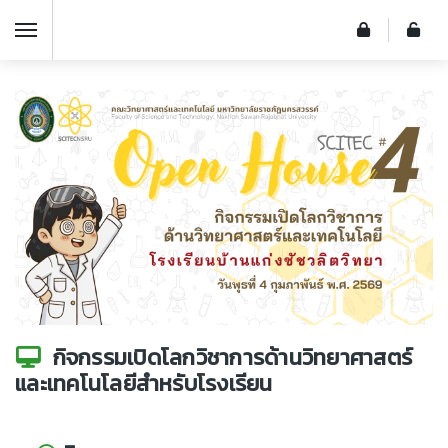
กิจกรรมเปิดโลกวิชาการด้านวิทยาศาสตร์
และเทคโนโลยีสำหรับโรงเรียน