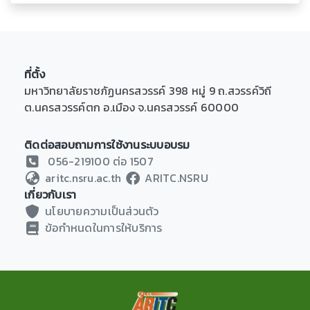
ที่ตั้ง
มหาวิทยาลัยราชภัฏนครสวรรค์ 398 หมู่ 9 ถ.สวรรค์วิถี
ต.นครสวรรค์ตก อ.เมือง จ.นครสวรรค์ 60000
ติดต่อสอบถามการใช้งานระบบอบรม
056-219100 ต่อ 1507
aritc.nsru.ac.th
ARITC.NSRU
เกี่ยวกับเรา
นโยบายความเป็นส่วนตัว
ข้อกำหนดในการให้บริการ