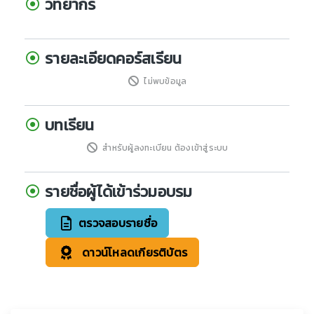
วิทยากร
รายละเอียดคอร์สเรียน
ไม่พบข้อมูล
บทเรียน
สำหรับผู้ลงทะเบียน ต้องเข้าสู่ระบบ
รายชื่อผู้ได้เข้าร่วมอบรม
ตรวจสอบรายชื่อ
ดาวน์โหลดเกียรติบัตร